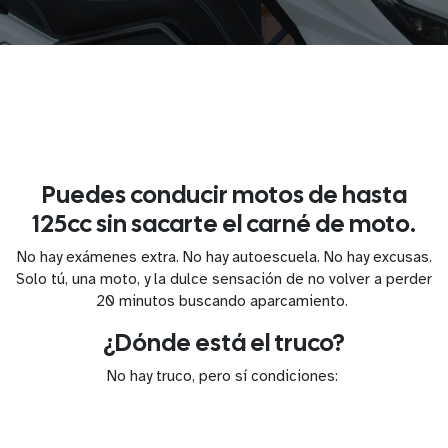
Puedes conducir motos de hasta
125cc sin sacarte el carné de moto.
No hay exámenes extra. No hay autoescuela. No hay excusas.
Solo tú, una moto, y la dulce sensación de no volver a perder
20 minutos buscando aparcamiento.
¿Dónde está el truco?
No hay truco, pero sí condiciones: