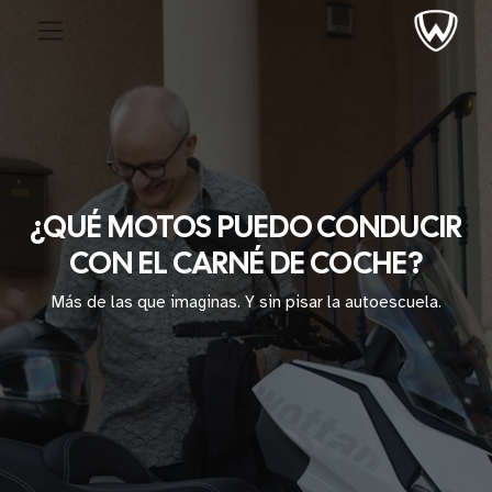
¿QUÉ MOTOS PUEDO CONDUCIR
CON EL CARNÉ DE COCHE?
Más de las que imaginas. Y sin pisar la autoescuela.