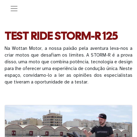
TEST RIDE STORM-R 125
Na Wottan Motor, a nossa paixão pela aventura leva-nos a
criar motos que desafiam os limites. A STORM-R é a prova
disso, uma moto que combina potência, tecnologia e design
para lhe oferecer uma experiência de condução única. Neste
espaço, convidamo-lo a ler as opiniões dos especialistas
que tiveram a oportunidade de a testar.