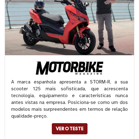
A marca espanhola apresenta a STORM-R, a sua
scooter 125 mais sofisticada, que acrescenta
tecnologia, equipamento e características nunca
antes vistas na empresa. Posiciona-se como um dos
modelos mais surpreendentes em termos de relação
qualidade-preço.​
VER O TESTE