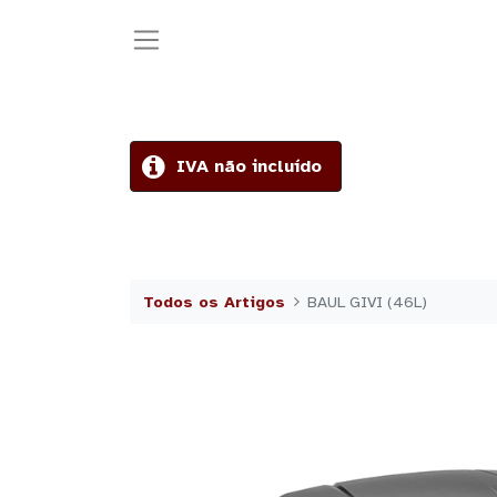
IVA não incluído
Todos os Artigos
BAUL GIVI (46L)