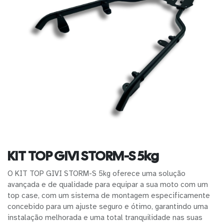
KIT TOP GIVI STORM-S 5kg
O KIT TOP GIVI STORM-S 5kg oferece uma solução
avançada e de qualidade para equipar a sua moto com um
top case, com um sistema de montagem especificamente
concebido para um ajuste seguro e ótimo, garantindo uma
instalação melhorada e uma total tranquilidade nas suas