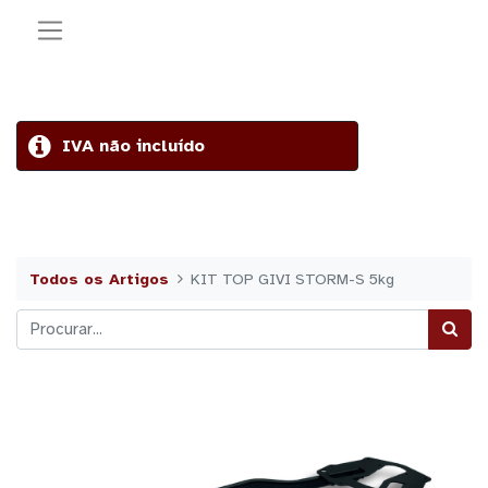
IVA não incluído
Todos os Artigos
KIT TOP GIVI STORM-S 5kg