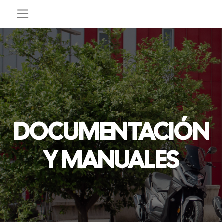
DOCUMENTACIÓN
Y MANUALES