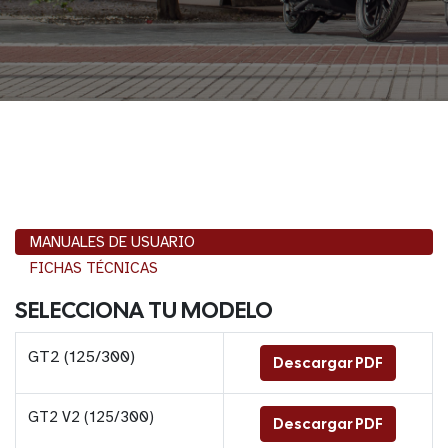
MANUALES DE USUARIO
FICHAS TÉCNICAS
SELECCIONA TU MODELO
GT2 (125/300)
Descargar PDF
GT2 V2 (125/300)
Descargar PDF