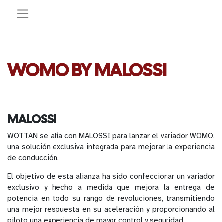
WOMO BY MALOSSI
MALOSSI
WOTTAN se alía con MALOSSI para lanzar el variador WOMO,
una solución exclusiva integrada para mejorar la experiencia
de conducción.
El objetivo de esta alianza ha sido confeccionar un variador
exclusivo y hecho a medida que mejora la entrega de
potencia en todo su rango de revoluciones, transmitiendo
una mejor respuesta en su aceleración y proporcionando al
piloto una experiencia de mayor control y seguridad.