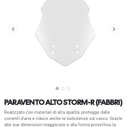
PARAVENTO ALTO STORM-R (FABBRI)
Realizzato con materiali di alta qualità, protegge dalle
correnti d’aria e riduce anche le turbolenze sul casco. Grazie
alle sue dimensioni maggiorate e alla forma protettiva, la