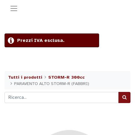
Prezzi IVA esclusa.
Tutti i prodotti
STORM-R 300cc
PARAVENTO ALTO STORM-R (FABBRI)