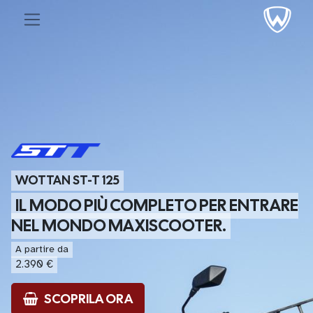
WOTTAN ST-T 125
IL MODO PIÙ COMPLETO PER ENTRARE
NEL MONDO MAXISCOOTER.
A partire da
2.390 €
SCOPRILA ORA