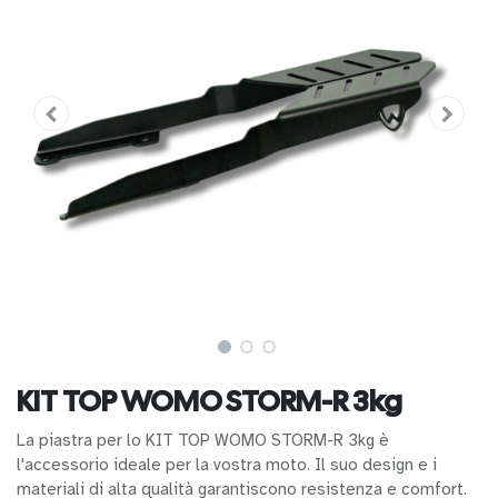
KIT TOP WOMO STORM-R 3kg
La piastra per lo KIT TOP WOMO STORM-R 3kg è
l'accessorio ideale per la vostra moto. Il suo design e i
materiali di alta qualità garantiscono resistenza e comfort.