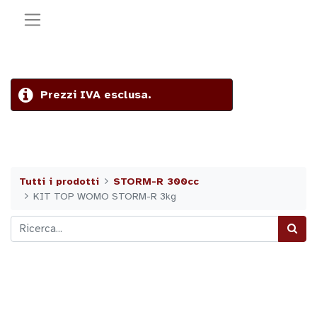
Prezzi IVA esclusa.
Tutti i prodotti
STORM-R 300cc
KIT TOP WOMO STORM-R 3kg