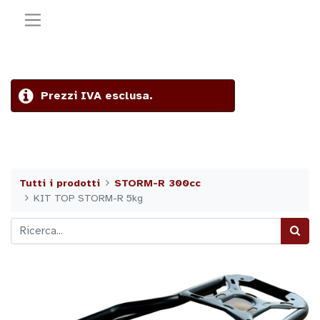
Prezzi IVA esclusa.
Tutti i prodotti
STORM-R 300cc
KIT TOP STORM-R 5kg