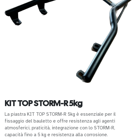
KIT TOP STORM-R 5kg
La piastra KIT TOP STORM-R 5kg è essenziale per il
fissaggio del bauletto e offre resistenza agli agenti
atmosferici, praticità, integrazione con lo STORM-R,
capacità fino a 5 kg e resistenza alla corrosione.