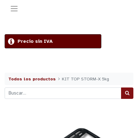
Precio sin IVA
Todos los productos
KIT TOP STORM-X 5kg