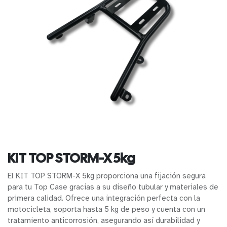
KIT TOP STORM-X 5kg
El KIT TOP STORM-X 5kg proporciona una fijación segura
para tu Top Case gracias a su diseño tubular y materiales de
primera calidad. Ofrece una integración perfecta con la
motocicleta, soporta hasta 5 kg de peso y cuenta con un
tratamiento anticorrosión, asegurando así durabilidad y