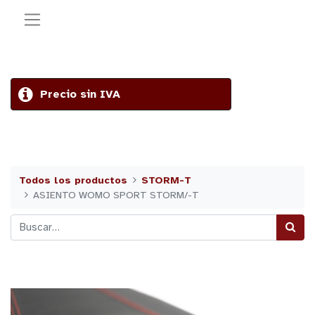
Precio sin IVA
Todos los productos
STORM-T
ASIENTO WOMO SPORT STORM/-T