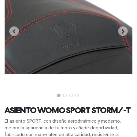
ASIENTO WOMO SPORT STORM/-T
El asiento SPORT, con diseño aerodinámico y moderno,
mejora la apariencia de tu moto y añade deportividad,
fabricado con materiales de alta calidad, resistente al