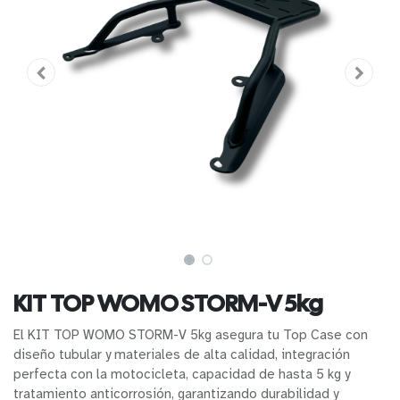
KIT TOP WOMO STORM-V 5kg
El KIT TOP WOMO STORM-V 5kg asegura tu Top Case con
diseño tubular y materiales de alta calidad, integración
perfecta con la motocicleta, capacidad de hasta 5 kg y
tratamiento anticorrosión, garantizando durabilidad y