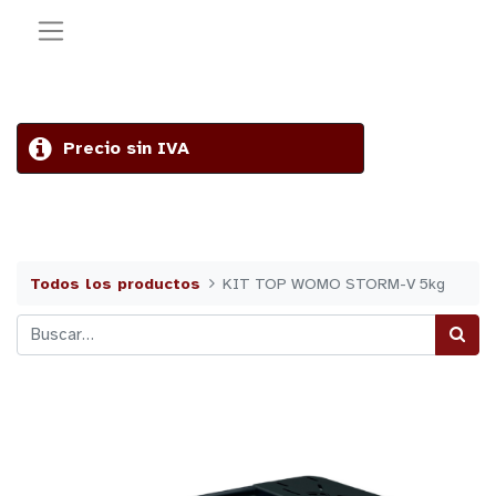
Precio sin IVA
Todos los productos
KIT TOP WOMO STORM-V 5kg