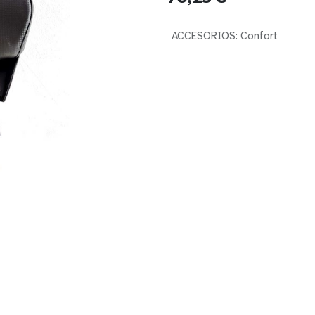
ACCESORIOS
:
Confort