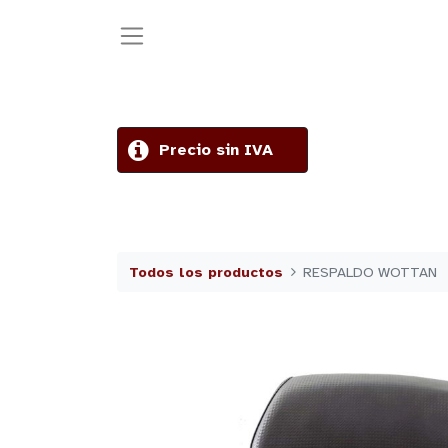
Precio sin IVA
Todos los productos
RESPALDO WOTTAN